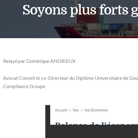
Soyons plus forts gr
Relayé par Dominique ANDRIEUX
Avocat Conseil et co-Directeur du Diplôme Universitaire de Gouv
Compliance Groupe