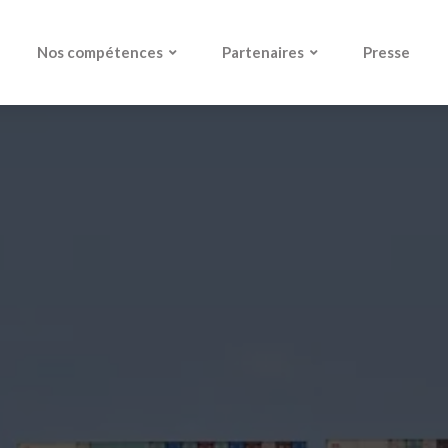
Nos compétences
Partenaires
Presse