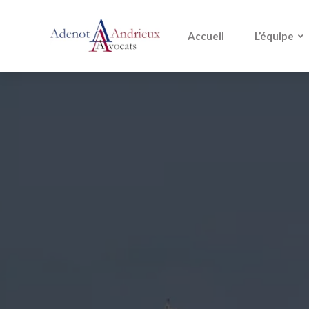
Accueil
L’équipe