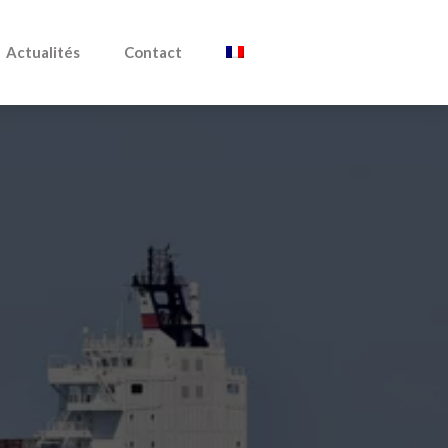
Actualités
Contact