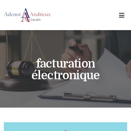
facturation
électronique