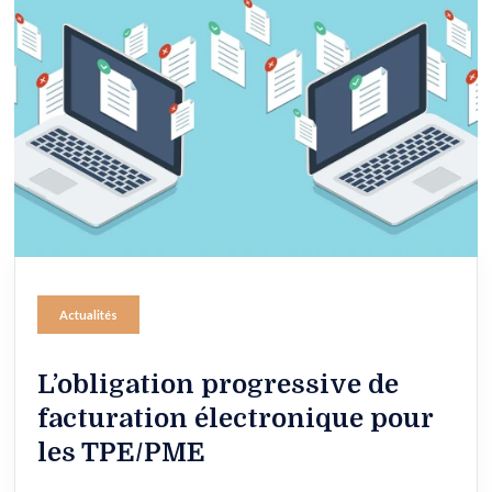
Actualités
L’obligation progressive de
facturation électronique pour
les TPE/PME