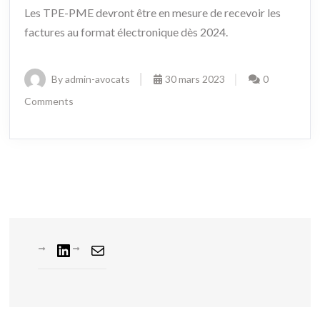
Les TPE-PME devront être en mesure de recevoir les
factures au format électronique dès 2024.
By admin-avocats
30 mars 2023
0
Comments