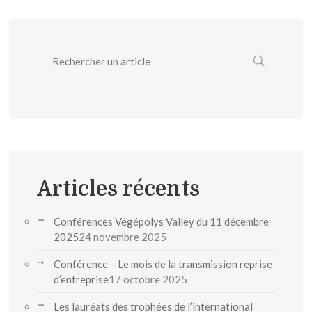
Articles récents
Conférences Végépolys Valley du 11 décembre
2025
24 novembre 2025
Conférence – Le mois de la transmission reprise
d’entreprise
17 octobre 2025
Les lauréats des trophées de l’international