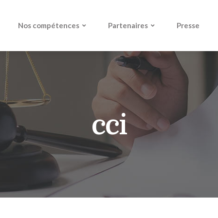
Nos compétences
Partenaires
Presse
cci