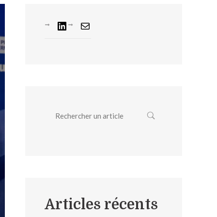
Articles récents