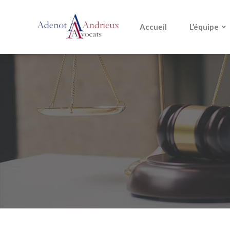
Accueil
L’équipe