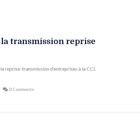
la transmission reprise
la reprise-transmission d’entreprises à la CCI.
0 Comments