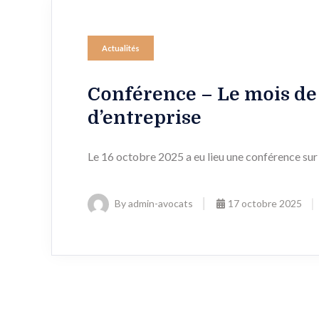
Actualités
Conférence – Le mois de 
d’entreprise
Le 16 octobre 2025 a eu lieu une conférence sur 
By admin-avocats
17 octobre 2025