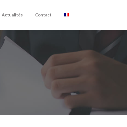
Actualités
Contact