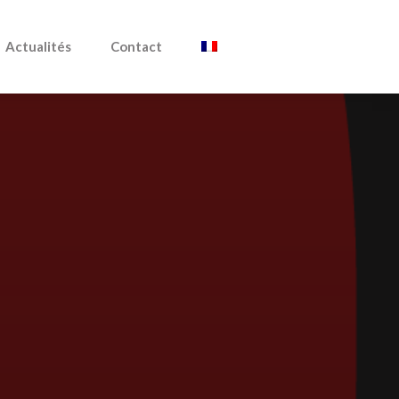
Actualités
Contact