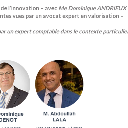
 de l’innovation – avec
Me Dominique ANDRIEUX
ntes vues par un avocat expert en valorisation –
r un expert comptable dans le contexte particulie