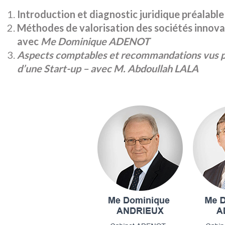
Introduction et diagnostic juridique préalable
Méthodes de valorisation des sociétés innova
avec
Me Dominique ADENOT
Aspects comptables et recommandations vus pa
d’une Start-up – avec M. Abdoullah LALA