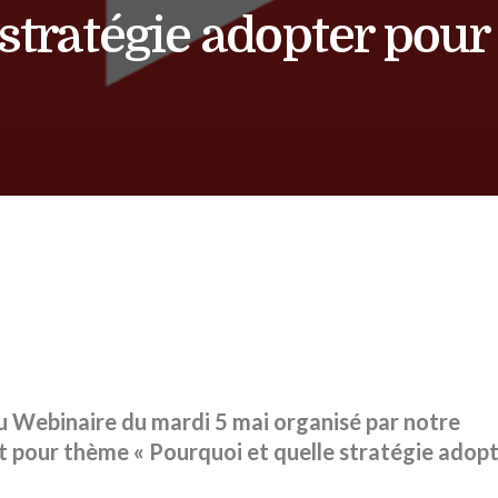
stratégie adopter pour v
u Webinaire du mardi 5 mai organisé par notre
it pour thème « Pourquoi et quelle stratégie adop