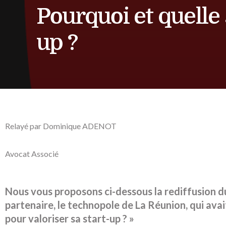
Pourquoi et quelle 
up ?
Relayé par Dominique ADENOT
Avocat Associé
Nous vous proposons ci-dessous la rediffusion d
partenaire, le technopole de La Réunion, qui ava
pour valoriser sa start-up ? »