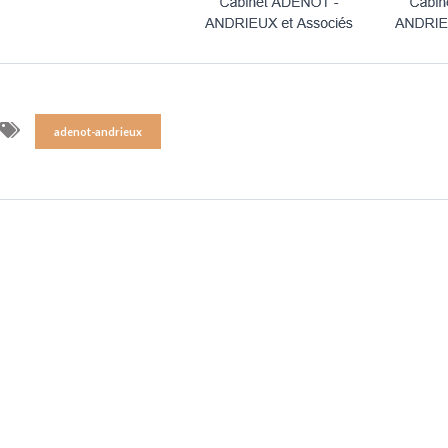
adenot-andrieux