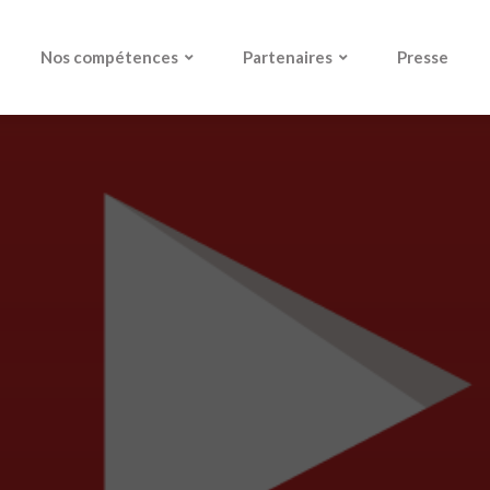
Nos compétences
Partenaires
Presse