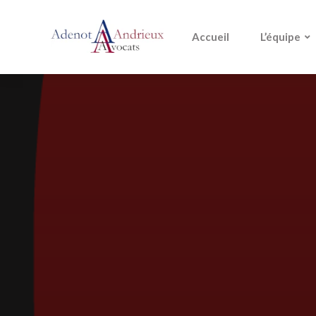
Accueil
L’équipe