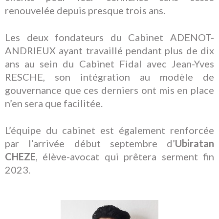
renouvelée depuis presque trois ans.
Les deux fondateurs du Cabinet ADENOT-
ANDRIEUX ayant travaillé pendant plus de dix
ans au sein du Cabinet Fidal avec Jean-Yves
RESCHE, son intégration au modèle de
gouvernance que ces derniers ont mis en place
n’en sera que facilitée.
L’équipe du cabinet est également renforcée
par l’arrivée début septembre d’
Ubiratan
CHEZE
, élève-avocat qui prêtera serment fin
2023.