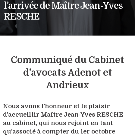
l’arrivée de Maître Jean-Yves
RESCHE
Communiqué du Cabinet
d’avocats Adenot et
Andrieux
Nous avons l’honneur et le plaisir
d’accueillir Maître Jean-Yves RESCHE
au cabinet, qui nous rejoint en tant
qu’associé à compter du 1er octobre