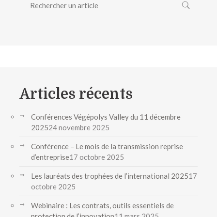
Articles récents
Conférences Végépolys Valley du 11 décembre
2025
24 novembre 2025
Conférence – Le mois de la transmission reprise
d’entreprise
17 octobre 2025
Les lauréats des trophées de l’international 2025
17
octobre 2025
Webinaire : Les contrats, outils essentiels de
protection de l’innovation
11 mars 2025