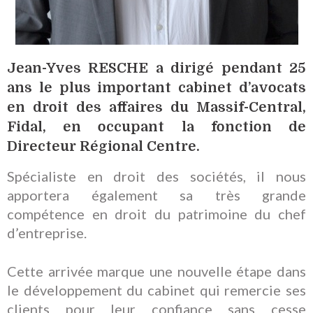
Jean-Yves RESCHE a dirigé pendant 25
ans le plus important cabinet d’avocats
en droit des affaires du Massif-Central,
Fidal, en occupant la fonction de
Directeur Régional Centre.
Spécialiste en droit des sociétés, il nous
apportera également sa très grande
compétence en droit du patrimoine du chef
d’entreprise.
Cette arrivée marque une nouvelle étape dans
le développement du cabinet qui remercie ses
clients pour leur confiance sans cesse