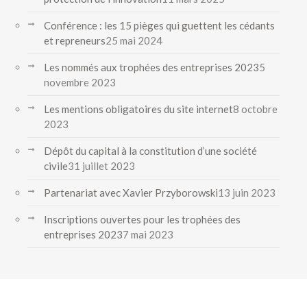
Conférence : les 15 pièges qui guettent les cédants
et repreneurs
25 mai 2024
Les nommés aux trophées des entreprises 2023
5
novembre 2023
Les mentions obligatoires du site internet
8 octobre
2023
Dépôt du capital à la constitution d’une société
civile
31 juillet 2023
Partenariat avec Xavier Przyborowski
13 juin 2023
Inscriptions ouvertes pour les trophées des
entreprises 2023
7 mai 2023