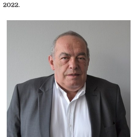
2022.