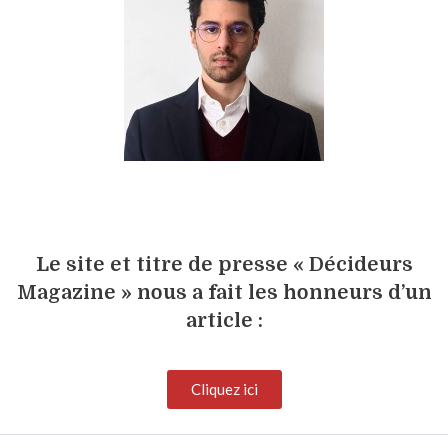
Le site et titre de presse « Décideurs
Magazine » nous a fait les honneurs d’un
article :
Cliquez ici