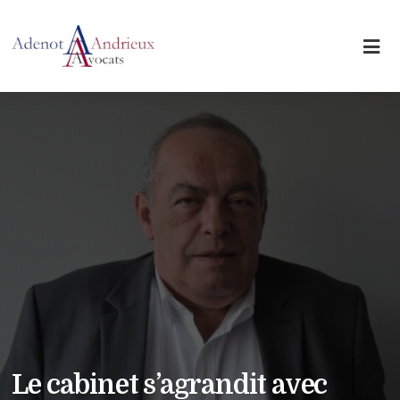
Le cabinet s’agrandit avec